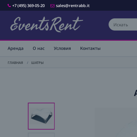
+7 (495) 369-05-20
sales@rentrabb.it
Аренда
О нас
Условия
Контакты
ГЛАВНАЯ
/
ШАТРЫ