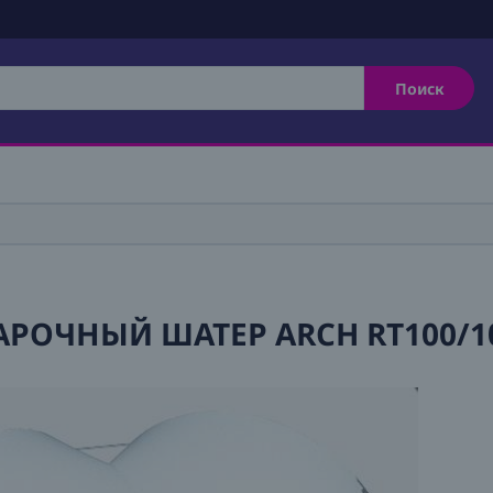
Поиск
АРОЧНЫЙ ШАТЕР ARCH RT100/1