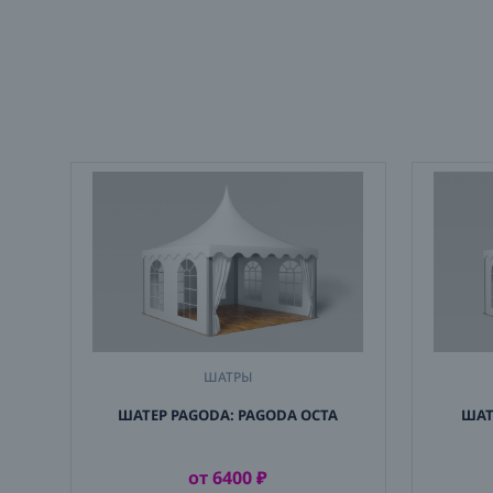
ШАТРЫ
ШАТЕР PAGODA: PAGODA OCTA
ШАТ
от 6400 ₽
АРЕНДОВАТЬ