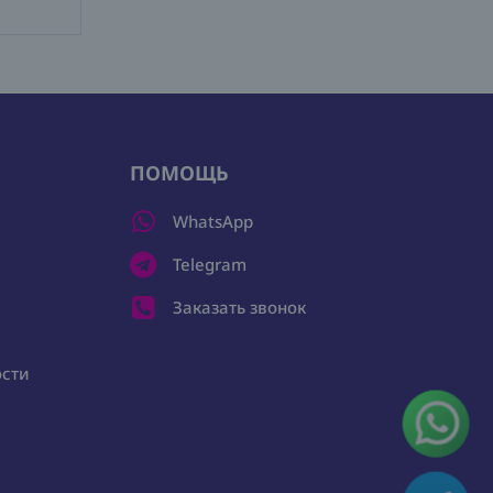
ПОМОЩЬ
WhatsApp
Telegram
Заказать звонок
ости