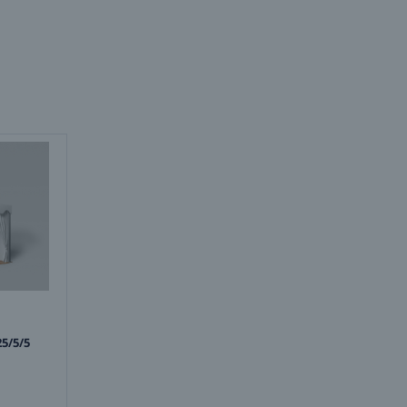
5/5/5