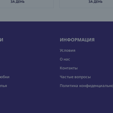
ЗА ДЕНЬ
ЗА ДЕНЬ
ИИ
ИНФОРМАЦИЯ
Условия
О нас
Контакты
 юбки
Частые вопросы
улья
Политика конфиденциальн