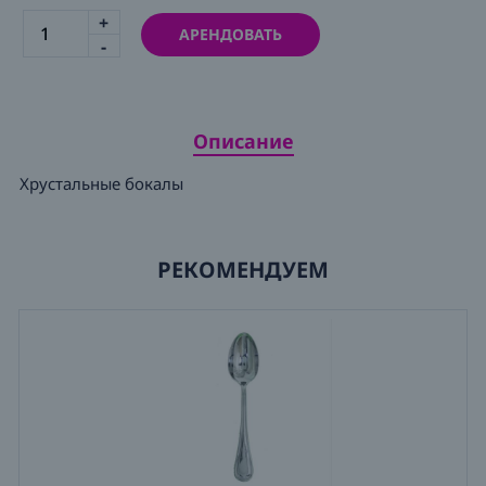
+
АРЕНДОВАТЬ
-
Описание
Хрустальные бокалы
РЕКОМЕНДУЕМ