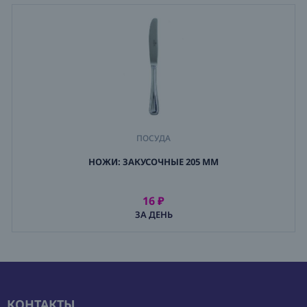
ПОСУДА
,
НОЖИ: ЗАКУСОЧНЫЕ 205 ММ
ПРИБОРЫ
,
НОЖИ
16 ₽
АРЕНДОВАТЬ
ЗА ДЕНЬ
КОНТАКТЫ