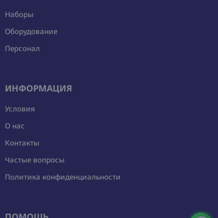
Наборы
Оборудование
Персонал
ИНФОРМАЦИЯ
Условия
О нас
Контакты
Частые вопросы
Политика конфиденциальности
ПОМОЩЬ