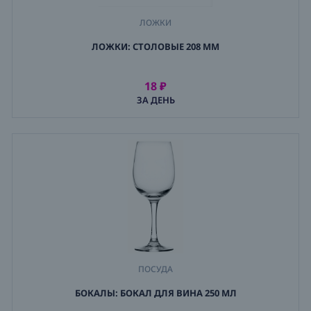
ЛОЖКИ
,
ЛОЖКИ: СТОЛОВЫЕ 208 ММ
ПОСУДА
,
ПРИБОРЫ
18 ₽
АРЕНДОВАТЬ
ЗА ДЕНЬ
ПОСУДА
,
БОКАЛЫ: БОКАЛ ДЛЯ ВИНА 250 МЛ
БОКАЛЫ