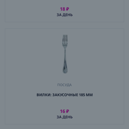
18 ₽
АРЕНДОВАТЬ
ЗА ДЕНЬ
ПОСУДА
,
ВИЛКИ: ЗАКУСОЧНЫЕ 185 ММ
ПРИБОРЫ
,
ВИЛКИ
16 ₽
АРЕНДОВАТЬ
ЗА ДЕНЬ