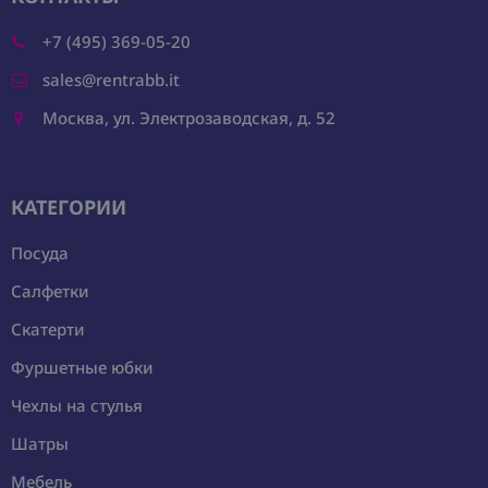
+7 (495) 369-05-20
sales@rentrabb.it
Москва, ул. Электрозаводская, д. 52
КАТЕГОРИИ
Посуда
Салфетки
Скатерти
Фуршетные юбки
Чехлы на стулья
Шатры
Мебель