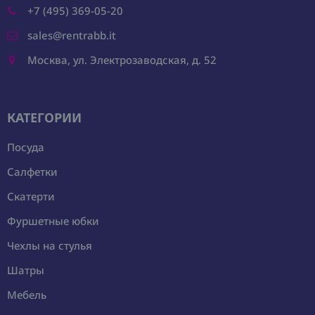
+7 (495) 369-05-20
sales@rentrabb.it
Москва, ул. Электрозаводская, д. 52
КАТЕГОРИИ
Посуда
Салфетки
Скатерти
Фуршетные юбки
Чехлы на стулья
Шатры
Мебель