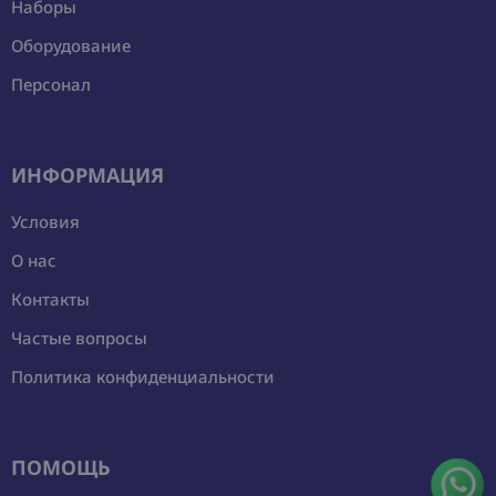
Наборы
Оборудование
Персонал
ИНФОРМАЦИЯ
Условия
О нас
Контакты
Частые вопросы
Политика конфиденциальности
ПОМОЩЬ