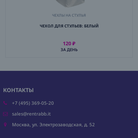
ЧЕХЛЫ НА СТУЛЬЯ
ЧЕХОЛ ДЛЯ СТУЛЬЕВ: БЕЛЫЙ
120 ₽
АРЕНДОВАТЬ
ЗА ДЕНЬ
КОНТАКТЫ
+7 (495) 369-05-20
sales@rentrabb.it
Москва, ул. Электрозаводская, д. 52