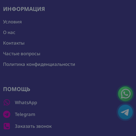
ИНФОРМАЦИЯ
Условия
О нас
Контакты
Частые вопросы
Политика конфиденциальности
ПОМОЩЬ
WhatsApp
Telegram
Заказать звонок