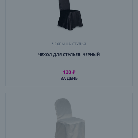
ЧЕХЛЫ НА СТУЛЬЯ
ЧЕХОЛ ДЛЯ СТУЛЬЕВ: ЧЕРНЫЙ
120 ₽
АРЕНДОВАТЬ
ЗА ДЕНЬ