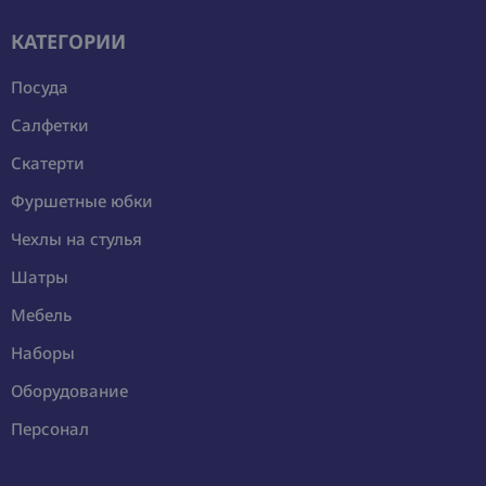
КАТЕГОРИИ
Посуда
Салфетки
Скатерти
Фуршетные юбки
Чехлы на стулья
Шатры
Мебель
Наборы
Оборудование
Персонал