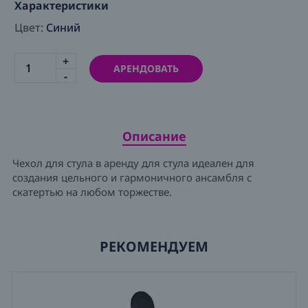
Характеристики
Цвет:
Синий
+
АРЕНДОВАТЬ
-
Описание
Чехол для стула в аренду для стула идеален для
создания цельного и гармоничного ансамбля с
скатертью на любом торжестве.
РЕКОМЕНДУЕМ